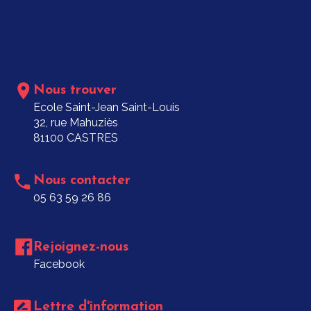
Nous trouver
Ecole Saint-Jean Saint-Louis
32, rue Mahuziès
81100 CASTRES
Nous contacter
05 63 59 26 86
Rejoignez-nous
Facebook
Lettre d'information